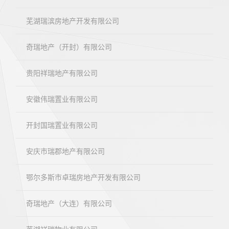
芜湖瑞滨房地产开发有限公司
奇瑞地产（开封）有限公司
贵阳祥瑞地产有限公司
安徽伟瑞置业有限公司
开封国瑞置业有限公司
安庆市瑞郡地产有限公司
鄂尔多斯市卓瑞房地产开发有限公司
奇瑞地产（大连）有限公司