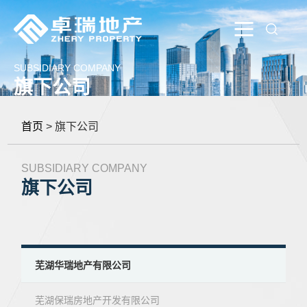
SUBSIDIARY COMPANY
旗下公司
首页
> 旗下公司
SUBSIDIARY COMPANY
旗下公司
芜湖华瑞地产有限公司
芜湖保瑞房地产开发有限公司