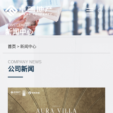
NEWS CENTER
新闻中心
首页
> 新闻中心
COMPANY NEWS
公司新闻