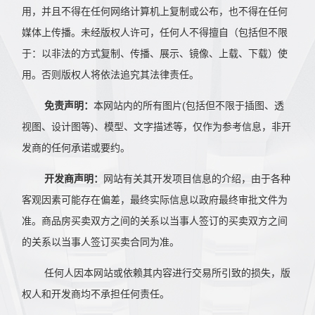
用，并且不得在任何网络计算机上复制或公布，也不得在任何
媒体上传播。未经版权人许可，任何人不得擅自（包括但不限
于：以非法的方式复制、传播、展示、镜像、上载、下载）使
用。否则版权人将依法追究其法律责任。
免责声明：
本网站内的所有图片(包括但不限于插图、透
视图、设计图等)、模型、文字描述等，仅作为参考信息，非开
发商的任何承诺或要约。
开发商声明：
网站有关其开发项目信息的介绍，由于各种
客观因素可能存在偏差，最终实际信息以政府最终审批文件为
准。商品房买卖双方之间的关系以当事人签订的买卖双方之间
的关系以当事人签订买卖合同为准。
任何人因本网站或依赖其内容进行交易所引致的损失，版
权人和开发商均不承担任何责任。