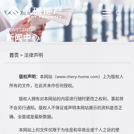
NEWS CENTER
新闻中心
首页
> 法律声明
版权声明：
本网站（www.chery-home.com）上为版权人
所有的文件，在此并未作任何授权。
版权人拥有对本网站的内容进行随时更改之权利，事前将
不会另行通知。版权人不保证或声明本网站展示的资料是否正
确、全面或是最新数据。
本网站上的文件仅限于为信息和非商业或个人之目的使