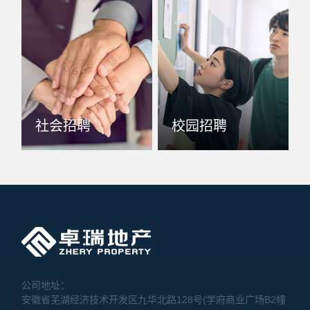
社会招聘
校园招聘
公司地址：
安徽省芜湖经济技术开发区九华北路128号(学府商业广场B2幢