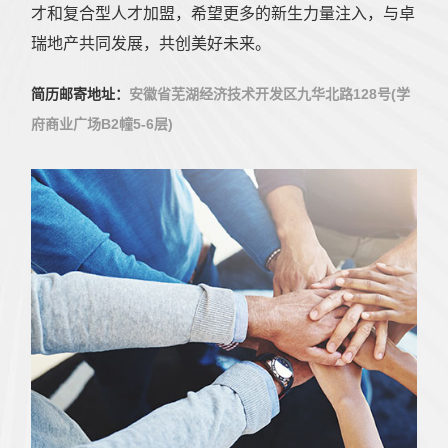
才和复合型人才加盟，希望更多的新生力量注入，与卓
瑞地产共同发展，共创美好未来。
简历邮寄地址：
安徽省芜湖经济技术开发区九华北路128号(学
府商业广场B2幢5-6层)